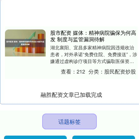
股市配资 媒体：精神病院骗保为何高
发 制度与监管漏洞待解
湖北襄阳、宜昌多家精神病院因违规收治
患者，对外承诺“免费住院、免费接送”，涉
嫌通过虚构诊疗项目等方式骗取医保资
金，引发广泛关注。两地政府迅速成立工
查看：
212
分类：
股民配资炒股
作专班或联合调....
融胜配资文章已加载完成
话题标签