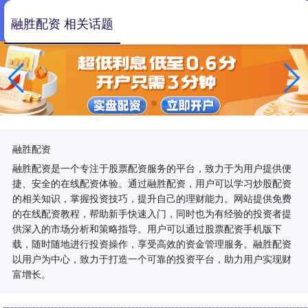
融胜配资 相关话题
融胜配资
融胜配资是一个专注于股票配资服务的平台，致力于为用户提供便
捷、安全的在线配资体验。通过融胜配资，用户可以学习炒股配资
的相关知识，掌握投资技巧，提升自己的理财能力。网站提供免费
的在线配资教程，帮助新手快速入门，同时也为有经验的投资者提
供深入的市场分析和策略指导。用户可以通过股票配资手机版下
载，随时随地进行投资操作，享受高效的资金管理服务。融胜配资
以用户为中心，致力于打造一个可靠的投资平台，助力用户实现财
富增长。