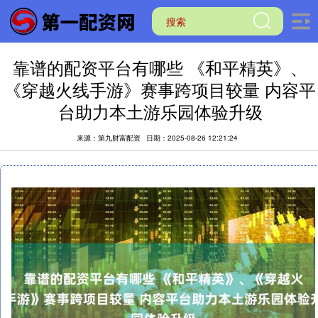
靠谱的配资平台有哪些 《和平精英》、
《穿越火线手游》赛事跨项目较量 内容平
台助力本土游乐园体验升级
来源：第九财富配资
日期：2025-08-26 12:21:24