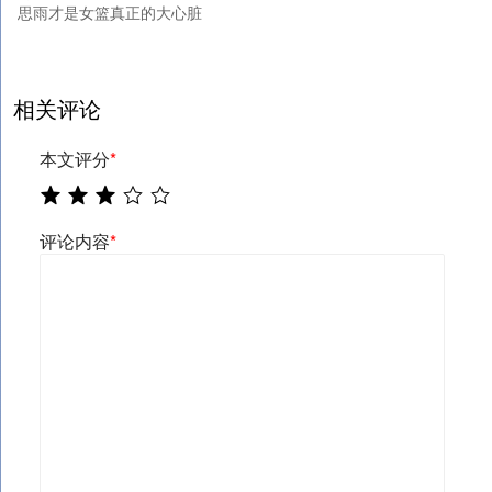
思雨才是女篮真正的大心脏
相关评论
本文评分
*
评论内容
*