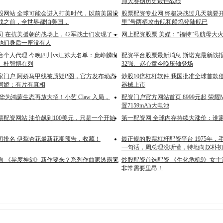
师大赛创历史最佳战绩
股网站 全球可能会进入打美时代，以前美国没
股票配资专业网 终极决战过几天就要
战之前，全世界都怕美国，
里”号两栖攻击舰和船坞登陆舰已
司 在抗美援朝的战场上，42军战士们发现了一
网上配资股票 美媒：“福特”号航母大火
他们身后一座没有人
台个人代理 今晚四川vs江苏大名单：庞峥麟出
配资平台股票最新消息 斯诺克最新战报
、杜智博在列
32强、赵心童今晚压轴登场
家门户 阿娇马甲线被质疑P图，官方发布动态
炒股10倍杠杆软件 我国批准全球首款
阿娇：有片有真相
器械上市
华为鸿蒙生态再放大招！小艺 Claw 入局，
配资门户官方网站首页 8999元起 荣耀Ma
置7159mAh大电池
票配资网站 油价飙到100美元，只是一个开始
第一配资网 全球内存持续大涨价：谁
司排名 伊犁杏花最新花期预告，收藏！
最正规的股票杠杆配资平台 1975年
一句话，周总理没听懂，特地向赵朴初
询 《异度神剑》新作要来？系列作曲家透露完
炒股配资首选配资 《生化危机9》女
非常需要里昂！