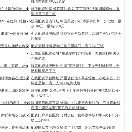
胜塔吉克斯坦U23男足
我在法网的纪录，比
炒股配资论坛 曼联获知尤文“不可替代”法国国脚标价，有
望成意甲第二签
VS布拉加+维拉VS
股票配资交流论坛 中国男篮VS日本票价出炉：分七档，最
少380元，最高2280元
形成“一超多强”的
个人配资炒股配资 莲花官宣全新超跑，2028年推V8混动千
匹车型
把五星红旗贴在狗身
配资最新行情 斯特兰德贝里破门，海牛2-1三镇
江西股票配资公司 “鲍威尔时代”的绝唱！美联储利率决议
今晚来袭
小米、荣耀、vivo
股票配资炒股网址 中国“绝不谈判”！下令光刻机封锁，全
球有国家急了？
园林博览会在浙江温
在线配资平台网址 严重被低估！早茶惊艳，小吃丰富，韩
料更是超一流，人均80吃到扶墙
冲港股，因欧莱雅突
炒股配资网 又是5次失误！麦基替补18分钟7中4拿到11分7
板 正负值-14
：“最好的养生，全是
股指期货配资官网 钟南山：决定寿命长短的，不是衰老和
疾病！切记这5件事尤为关键 钟南山
？徐昕半场仅出战6分
配资门户平台配资 传射俱佳！皮特森半场12中7砍下21分7
助 三分9中4
博览会，在全国品酒
配资网站首 巴铁又输惨了？印媒：S400首次击落1架枭