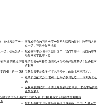
婚：有钱只是不辛
查配资平台的网站 分享一部双向暗恋的短剧，阵容强大看
点十足，狂追全集不过瘾
意十足：机核采访
配资查询平台 麦卡利斯特父亲：我问了麦卡，梅西的赛前
动员只谈了比赛内容
有限量 安检提示请
股票配资公司排行 夏日戏水如何做好健康防护？这份指南
请收藏
终于亮相！新一代舰
老牌配资平台论坛 40年从未停手，她是北京最野才女
股票实盘配资公司 老树：世间破事何足道 ，一弯残月照心
头
互联网股票配资 一个史上最强的哈里·凯恩，能否带领英格
兰队圆梦？
车企整车资质永久失效
178炒股配资论坛网 郑钦文草地赛季首秀出局
50
杭州股票配资 贵阳国际青年足球邀请赛：中国U23男足大