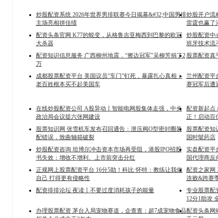
炒股配资系统 2026年世界男排联赛今日揭幕&#32;中国男排
炒股开户流程
主场亮相拼佳绩
雷霆也赢了
配资头条官网 K77的蜕变，从格鲁吉亚梅西到巴黎的欧冠
炒股配资中
大杀器
班牙技术流
配资知识信息服务 广西柳州地震，“擦边冠军”吴柳芳捐了2
股票配资真
万
成都股票配资平台 美国议员“车门”钉死，暴露扎心真相：
兰州配资平台
老百姓根本买不起美国车
赛冠军后遭
在线炒股配资公司 A股异动丨智能电网股集体走强，中央
配资新起点
政治局会议提六张网建设
正！启动百
股票知识网 张雪机车发布召回通告：泄压阀O型密封圈装
股票配资知
配错误，致曲轴箱破裂
国时髦药店
炒股配资咨询 坦博尔冲击资本市场再受阻，港股IPO招股
实盘配资平
书失效：增收不增利、上市前突击分红
国代理商反向收
正规网上股票配资平台 16分5助！科比·怀特：教练让我做
配资之家网 
自己 打得更有侵略性
连败&跨赛季
配资排排论坛 夜读丨不要过度消耗孩子的能量
专业股票配
12分1助攻
办理股票配资 茅台入局宠物赛道，企查查：超7成宠物食品
配资头条网