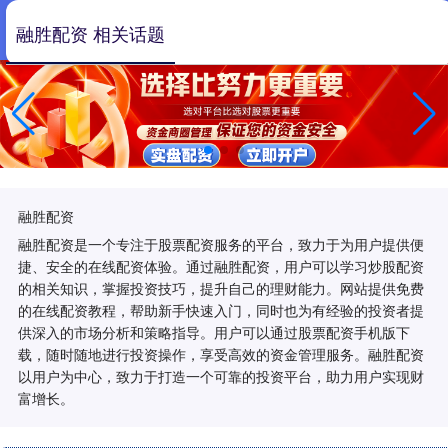
融胜配资 相关话题
融胜配资
融胜配资是一个专注于股票配资服务的平台，致力于为用户提供便
捷、安全的在线配资体验。通过融胜配资，用户可以学习炒股配资
的相关知识，掌握投资技巧，提升自己的理财能力。网站提供免费
的在线配资教程，帮助新手快速入门，同时也为有经验的投资者提
供深入的市场分析和策略指导。用户可以通过股票配资手机版下
载，随时随地进行投资操作，享受高效的资金管理服务。融胜配资
以用户为中心，致力于打造一个可靠的投资平台，助力用户实现财
富增长。