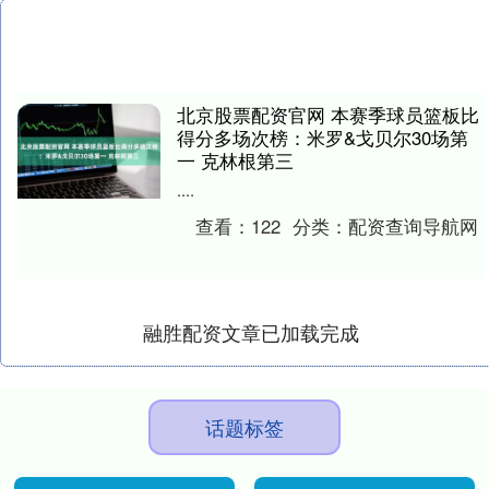
北京股票配资官网 本赛季球员篮板比
得分多场次榜：米罗&戈贝尔30场第
一 克林根第三
....
查看：
122
分类：
配资查询导航网
融胜配资文章已加载完成
话题标签