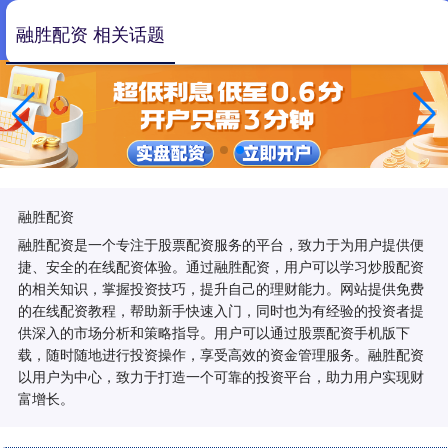
融胜配资 相关话题
融胜配资
融胜配资是一个专注于股票配资服务的平台，致力于为用户提供便
捷、安全的在线配资体验。通过融胜配资，用户可以学习炒股配资
的相关知识，掌握投资技巧，提升自己的理财能力。网站提供免费
的在线配资教程，帮助新手快速入门，同时也为有经验的投资者提
供深入的市场分析和策略指导。用户可以通过股票配资手机版下
载，随时随地进行投资操作，享受高效的资金管理服务。融胜配资
以用户为中心，致力于打造一个可靠的投资平台，助力用户实现财
富增长。