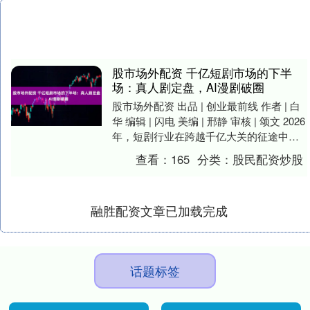
股市场外配资 千亿短剧市场的下半
场：真人剧定盘，AI漫剧破圈
股市场外配资 出品 | 创业最前线 作者 | 白
华 编辑 | 闪电 美编 | 邢静 审核 | 颂文 2026
年，短剧行业在跨越千亿大关的征途中，
迎来一场史无前例....
查看：
165
分类：
股民配资炒股
融胜配资文章已加载完成
话题标签