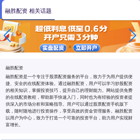
融胜配资 相关话题
融胜配资
融胜配资是一个专注于股票配资服务的平台，致力于为用户提供便
捷、安全的在线配资体验。通过融胜配资，用户可以学习炒股配资
的相关知识，掌握投资技巧，提升自己的理财能力。网站提供免费
的在线配资教程，帮助新手快速入门，同时也为有经验的投资者提
供深入的市场分析和策略指导。用户可以通过股票配资手机版下
载，随时随地进行投资操作，享受高效的资金管理服务。融胜配资
以用户为中心，致力于打造一个可靠的投资平台，助力用户实现财
富增长。